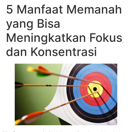
5 Manfaat Memanah
yang Bisa
Meningkatkan Fokus
dan Konsentrasi