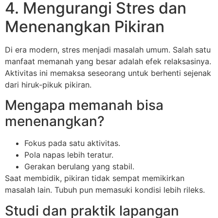
4. Mengurangi Stres dan
Menenangkan Pikiran
Di era modern, stres menjadi masalah umum. Salah satu
manfaat memanah yang besar adalah efek relaksasinya.
Aktivitas ini memaksa seseorang untuk berhenti sejenak
dari hiruk-pikuk pikiran.
Mengapa memanah bisa
menenangkan?
Fokus pada satu aktivitas.
Pola napas lebih teratur.
Gerakan berulang yang stabil.
Saat membidik, pikiran tidak sempat memikirkan
masalah lain. Tubuh pun memasuki kondisi lebih rileks.
Studi dan praktik lapangan