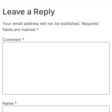
Leave a Reply
Your email address will not be published.
Required
fields are marked
*
Comment
*
Name
*