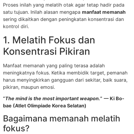
Proses inilah yang melatih otak agar tetap hadir pada
satu tujuan. Inilah alasan mengapa
manfaat memanah
sering dikaitkan dengan peningkatan konsentrasi dan
kontrol diri.
1. Melatih Fokus dan
Konsentrasi Pikiran
Manfaat memanah yang paling terasa adalah
meningkatnya fokus. Ketika membidik target, pemanah
harus menyingkirkan gangguan dari sekitar, baik suara,
pikiran, maupun emosi.
“
The mind is the most important weapon.
”
— Ki Bo-
bae (Atlet Olimpiade Korea Selatan)
Bagaimana memanah melatih
fokus?