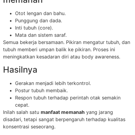
Otot lengan dan bahu.
Punggung dan dada.
Inti tubuh (core).
Mata dan sistem saraf.
Semua bekerja bersamaan. Pikiran mengatur tubuh, dan
tubuh memberi umpan balik ke pikiran. Proses ini
meningkatkan kesadaran diri atau body awareness.
Hasilnya
Gerakan menjadi lebih terkontrol.
Postur tubuh membaik.
Respon tubuh terhadap perintah otak semakin
cepat.
Inilah salah satu
manfaat memanah
yang jarang
disadari, tetapi sangat berpengaruh terhadap kualitas
konsentrasi seseorang.