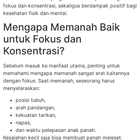
fokus dan konsentrasi, sekaligus berdampak positif bagi
kesehatan fisik dan mental.
Mengapa Memanah Baik
untuk Fokus dan
Konsentrasi?
Sebelum masuk ke manfaat utama, penting untuk
memahami mengapa memanah sangat erat kaitannya
dengan fokus. Saat memanah, seseorang harus
menyelaraskan:
posisi tubuh,
arah pandangan,
kekuatan tarikan,
napas,
dan waktu pelepasan anak panah.
Kesalahan kecil saja bisa membuat panah meleset.