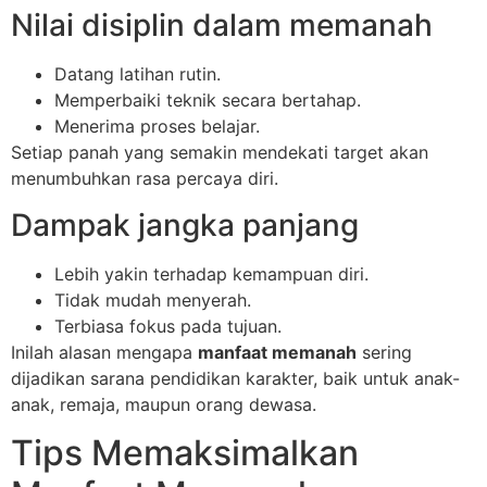
Nilai disiplin dalam memanah
Datang latihan rutin.
Memperbaiki teknik secara bertahap.
Menerima proses belajar.
Setiap panah yang semakin mendekati target akan
menumbuhkan rasa percaya diri.
Dampak jangka panjang
Lebih yakin terhadap kemampuan diri.
Tidak mudah menyerah.
Terbiasa fokus pada tujuan.
Inilah alasan mengapa
manfaat memanah
sering
dijadikan sarana pendidikan karakter, baik untuk anak-
anak, remaja, maupun orang dewasa.
Tips Memaksimalkan