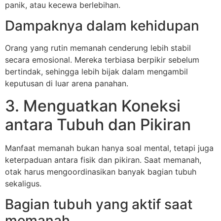
panik, atau kecewa berlebihan.
Dampaknya dalam kehidupan
Orang yang rutin memanah cenderung lebih stabil
secara emosional. Mereka terbiasa berpikir sebelum
bertindak, sehingga lebih bijak dalam mengambil
keputusan di luar arena panahan.
3. Menguatkan Koneksi
antara Tubuh dan Pikiran
Manfaat memanah bukan hanya soal mental, tetapi juga
keterpaduan antara fisik dan pikiran. Saat memanah,
otak harus mengoordinasikan banyak bagian tubuh
sekaligus.
Bagian tubuh yang aktif saat
memanah