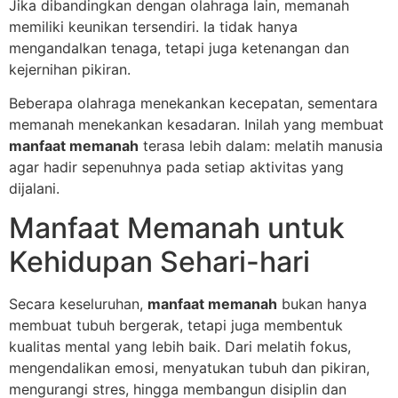
Jika dibandingkan dengan olahraga lain, memanah
memiliki keunikan tersendiri. Ia tidak hanya
mengandalkan tenaga, tetapi juga ketenangan dan
kejernihan pikiran.
Beberapa olahraga menekankan kecepatan, sementara
memanah menekankan kesadaran. Inilah yang membuat
manfaat memanah
terasa lebih dalam: melatih manusia
agar hadir sepenuhnya pada setiap aktivitas yang
dijalani.
Manfaat Memanah untuk
Kehidupan Sehari-hari
Secara keseluruhan,
manfaat memanah
bukan hanya
membuat tubuh bergerak, tetapi juga membentuk
kualitas mental yang lebih baik. Dari melatih fokus,
mengendalikan emosi, menyatukan tubuh dan pikiran,
mengurangi stres, hingga membangun disiplin dan