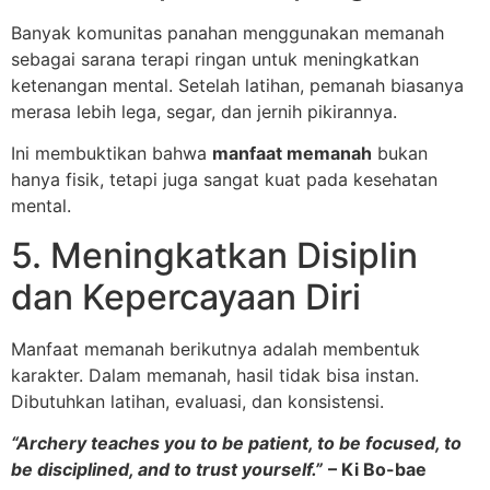
Banyak komunitas panahan menggunakan memanah
sebagai sarana terapi ringan untuk meningkatkan
ketenangan mental. Setelah latihan, pemanah biasanya
merasa lebih lega, segar, dan jernih pikirannya.
Ini membuktikan bahwa
manfaat memanah
bukan
hanya fisik, tetapi juga sangat kuat pada kesehatan
mental.
5. Meningkatkan Disiplin
dan Kepercayaan Diri
Manfaat memanah berikutnya adalah membentuk
karakter. Dalam memanah, hasil tidak bisa instan.
Dibutuhkan latihan, evaluasi, dan konsistensi.
“Archery teaches you to be patient, to be focused, to
be disciplined, and to trust yourself.”
– Ki Bo-bae