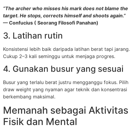
“The archer who misses his mark does not blame the
target. He stops, corrects himself and shoots again.”
— Confucius ( Seorang Filosofi Panahan)
3. Latihan rutin
Konsistensi lebih baik daripada latihan berat tapi jarang.
Cukup 2–3 kali seminggu untuk menjaga progres.
4. Gunakan busur yang sesuai
Busur yang terlalu berat justru mengganggu fokus. Pilih
draw weight yang nyaman agar teknik dan konsentrasi
berkembang maksimal.
Memanah sebagai Aktivitas
Fisik dan Mental