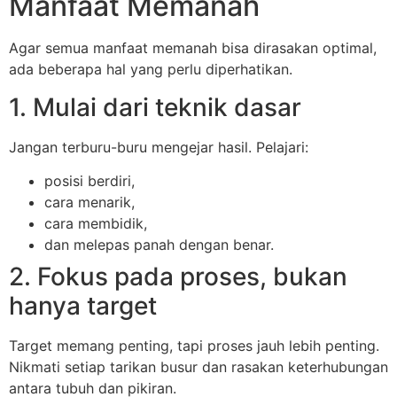
Manfaat Memanah
Agar semua manfaat memanah bisa dirasakan optimal,
ada beberapa hal yang perlu diperhatikan.
1. Mulai dari teknik dasar
Jangan terburu-buru mengejar hasil. Pelajari:
posisi berdiri,
cara menarik,
cara membidik,
dan melepas panah dengan benar.
2. Fokus pada proses, bukan
hanya target
Target memang penting, tapi proses jauh lebih penting.
Nikmati setiap tarikan busur dan rasakan keterhubungan
antara tubuh dan pikiran.