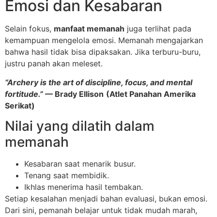
Emosi dan Kesabaran
Selain fokus,
manfaat memanah
juga terlihat pada
kemampuan mengelola emosi. Memanah mengajarkan
bahwa hasil tidak bisa dipaksakan. Jika terburu-buru,
justru panah akan meleset.
“Archery is the art of discipline, focus, and mental
fortitude.”
— Brady Ellison
(Atlet Panahan Amerika
Serikat)
Nilai yang dilatih dalam
memanah
Kesabaran saat menarik busur.
Tenang saat membidik.
Ikhlas menerima hasil tembakan.
Setiap kesalahan menjadi bahan evaluasi, bukan emosi.
Dari sini, pemanah belajar untuk tidak mudah marah,