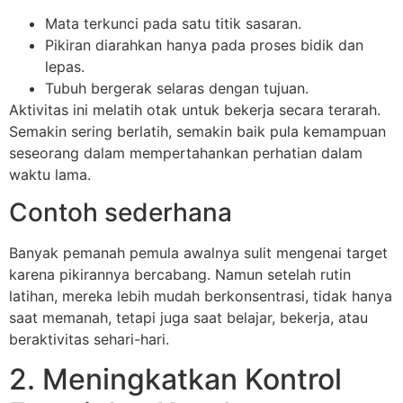
Mata terkunci pada satu titik sasaran.
Pikiran diarahkan hanya pada proses bidik dan
lepas.
Tubuh bergerak selaras dengan tujuan.
Aktivitas ini melatih otak untuk bekerja secara terarah.
Semakin sering berlatih, semakin baik pula kemampuan
seseorang dalam mempertahankan perhatian dalam
waktu lama.
Contoh sederhana
Banyak pemanah pemula awalnya sulit mengenai target
karena pikirannya bercabang. Namun setelah rutin
latihan, mereka lebih mudah berkonsentrasi, tidak hanya
saat memanah, tetapi juga saat belajar, bekerja, atau
beraktivitas sehari-hari.
2. Meningkatkan Kontrol