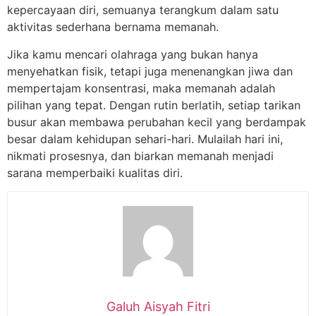
kepercayaan diri, semuanya terangkum dalam satu
aktivitas sederhana bernama memanah.
Jika kamu mencari olahraga yang bukan hanya
menyehatkan fisik, tetapi juga menenangkan jiwa dan
mempertajam konsentrasi, maka memanah adalah
pilihan yang tepat. Dengan rutin berlatih, setiap tarikan
busur akan membawa perubahan kecil yang berdampak
besar dalam kehidupan sehari-hari. Mulailah hari ini,
nikmati prosesnya, dan biarkan memanah menjadi
sarana memperbaiki kualitas diri.
Galuh Aisyah Fitri