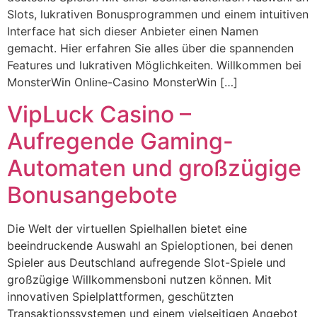
Slots, lukrativen Bonusprogrammen und einem intuitiven
Interface hat sich dieser Anbieter einen Namen
gemacht. Hier erfahren Sie alles über die spannenden
Features und lukrativen Möglichkeiten. Willkommen bei
MonsterWin Online-Casino MonsterWin […]
VipLuck Casino –
Aufregende Gaming-
Automaten und großzügige
Bonusangebote
Die Welt der virtuellen Spielhallen bietet eine
beeindruckende Auswahl an Spieloptionen, bei denen
Spieler aus Deutschland aufregende Slot-Spiele und
großzügige Willkommensboni nutzen können. Mit
innovativen Spielplattformen, geschützten
Transaktionssystemen und einem vielseitigen Angebot