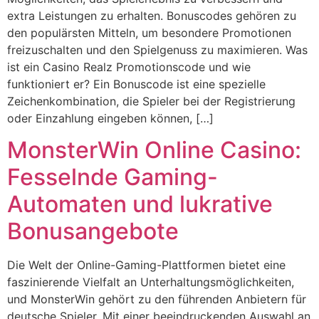
extra Leistungen zu erhalten. Bonuscodes gehören zu
den populärsten Mitteln, um besondere Promotionen
freizuschalten und den Spielgenuss zu maximieren. Was
ist ein Casino Realz Promotionscode und wie
funktioniert er? Ein Bonuscode ist eine spezielle
Zeichenkombination, die Spieler bei der Registrierung
oder Einzahlung eingeben können, […]
MonsterWin Online Casino:
Fesselnde Gaming-
Automaten und lukrative
Bonusangebote
Die Welt der Online-Gaming-Plattformen bietet eine
faszinierende Vielfalt an Unterhaltungsmöglichkeiten,
und MonsterWin gehört zu den führenden Anbietern für
deutsche Spieler. Mit einer beeindruckenden Auswahl an