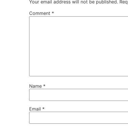
Your email address will not be published.
Req
Comment
*
Name
*
Email
*