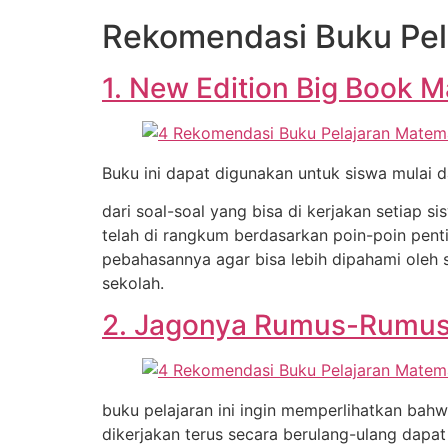
Rekomendasi Buku Pel
1. New Edition Big Book M
Buku ini dapat digunakan untuk siswa mulai da
dari soal-soal yang bisa di kerjakan setiap s
telah di rangkum berdasarkan poin-poin penti
pebahasannya agar bisa lebih dipahami oleh 
sekolah.
2. Jagonya Rumus-Rumus
buku pelajaran ini ingin memperlihatkan bah
dikerjakan terus secara berulang-ulang dapat