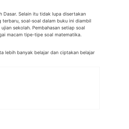
 Dasar. Selain itu tidak lupa disertakan
terbaru, soal-soal dalam buku ini diambil
a ujian sekolah. Pembahasan setiap soal
gai macam tipe-tipe soal matematika.
a lebih banyak belajar dan ciptakan belajar