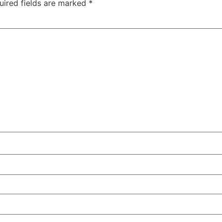
uired fields are marked
*