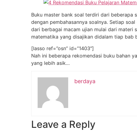
Buku master bank soal terdiri dari beberapa s
dengan pembahasannya soalnya. Setiap soal da
dari berbagai macam ujian mulai dari materi 
matematika yang disajikan didalam tiap bab 
[lasso ref=”osn” id=”1403″]
Nah ini beberapa rekomendasi buku bahan yang
yang lebih asik…
berdaya
Leave a Reply