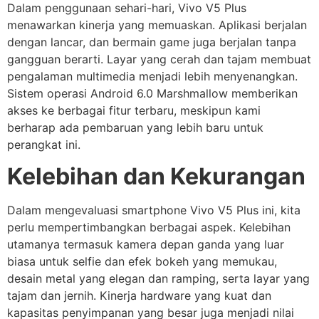
Dalam penggunaan sehari-hari, Vivo V5 Plus
menawarkan kinerja yang memuaskan. Aplikasi berjalan
dengan lancar, dan bermain game juga berjalan tanpa
gangguan berarti. Layar yang cerah dan tajam membuat
pengalaman multimedia menjadi lebih menyenangkan.
Sistem operasi Android 6.0 Marshmallow memberikan
akses ke berbagai fitur terbaru, meskipun kami
berharap ada pembaruan yang lebih baru untuk
perangkat ini.
Kelebihan dan Kekurangan
Dalam mengevaluasi smartphone Vivo V5 Plus ini, kita
perlu mempertimbangkan berbagai aspek. Kelebihan
utamanya termasuk kamera depan ganda yang luar
biasa untuk selfie dan efek bokeh yang memukau,
desain metal yang elegan dan ramping, serta layar yang
tajam dan jernih. Kinerja hardware yang kuat dan
kapasitas penyimpanan yang besar juga menjadi nilai