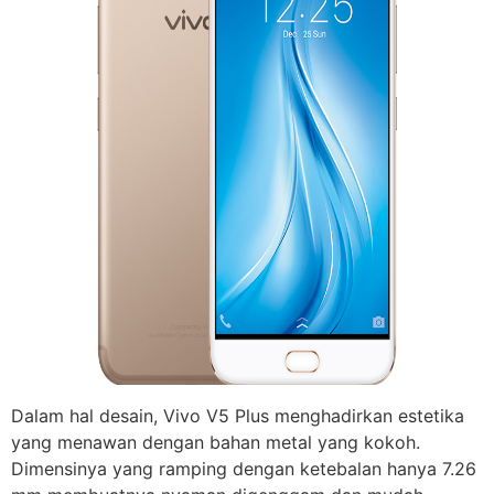
Dalam hal desain, Vivo V5 Plus menghadirkan estetika
yang menawan dengan bahan metal yang kokoh.
Dimensinya yang ramping dengan ketebalan hanya 7.26