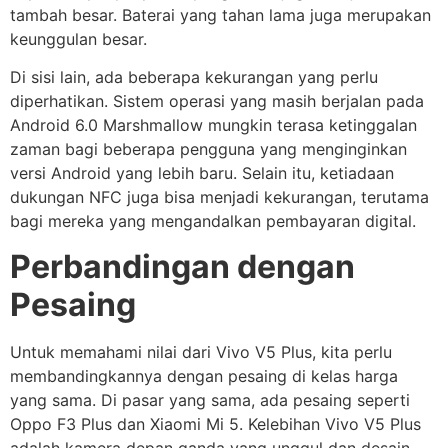
tambah besar. Baterai yang tahan lama juga merupakan
keunggulan besar.
Di sisi lain, ada beberapa kekurangan yang perlu
diperhatikan. Sistem operasi yang masih berjalan pada
Android 6.0 Marshmallow mungkin terasa ketinggalan
zaman bagi beberapa pengguna yang menginginkan
versi Android yang lebih baru. Selain itu, ketiadaan
dukungan NFC juga bisa menjadi kekurangan, terutama
bagi mereka yang mengandalkan pembayaran digital.
Perbandingan dengan
Pesaing
Untuk memahami nilai dari Vivo V5 Plus, kita perlu
membandingkannya dengan pesaing di kelas harga
yang sama. Di pasar yang sama, ada pesaing seperti
Oppo F3 Plus dan Xiaomi Mi 5. Kelebihan Vivo V5 Plus
adalah kamera depan ganda yang unggul dan desain