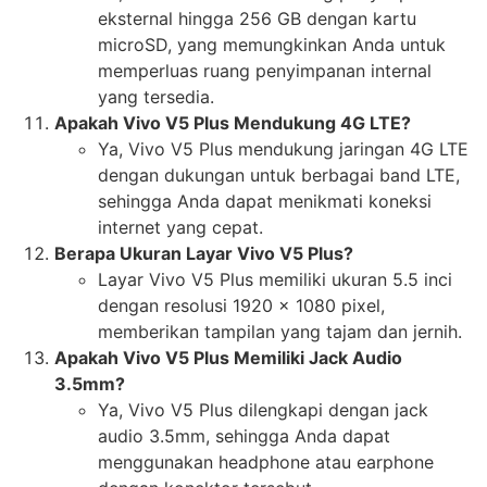
eksternal hingga 256 GB dengan kartu
microSD, yang memungkinkan Anda untuk
memperluas ruang penyimpanan internal
yang tersedia.
Apakah Vivo V5 Plus Mendukung 4G LTE?
Ya, Vivo V5 Plus mendukung jaringan 4G LTE
dengan dukungan untuk berbagai band LTE,
sehingga Anda dapat menikmati koneksi
internet yang cepat.
Berapa Ukuran Layar Vivo V5 Plus?
Layar Vivo V5 Plus memiliki ukuran 5.5 inci
dengan resolusi 1920 x 1080 pixel,
memberikan tampilan yang tajam dan jernih.
Apakah Vivo V5 Plus Memiliki Jack Audio
3.5mm?
Ya, Vivo V5 Plus dilengkapi dengan jack
audio 3.5mm, sehingga Anda dapat
menggunakan headphone atau earphone