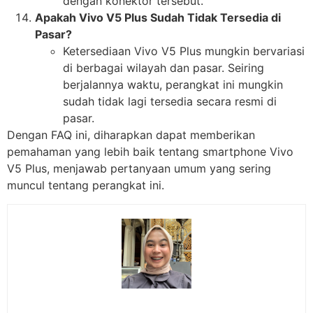
dengan konektor tersebut.
Apakah Vivo V5 Plus Sudah Tidak Tersedia di
Pasar?
Ketersediaan Vivo V5 Plus mungkin bervariasi
di berbagai wilayah dan pasar. Seiring
berjalannya waktu, perangkat ini mungkin
sudah tidak lagi tersedia secara resmi di
pasar.
Dengan FAQ ini, diharapkan dapat memberikan
pemahaman yang lebih baik tentang smartphone Vivo
V5 Plus, menjawab pertanyaan umum yang sering
muncul tentang perangkat ini.