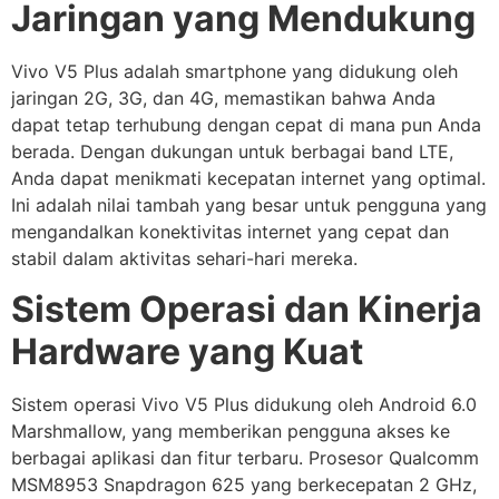
Jaringan yang Mendukung
Vivo V5 Plus adalah smartphone yang didukung oleh
jaringan 2G, 3G, dan 4G, memastikan bahwa Anda
dapat tetap terhubung dengan cepat di mana pun Anda
berada. Dengan dukungan untuk berbagai band LTE,
Anda dapat menikmati kecepatan internet yang optimal.
Ini adalah nilai tambah yang besar untuk pengguna yang
mengandalkan konektivitas internet yang cepat dan
stabil dalam aktivitas sehari-hari mereka.
Sistem Operasi dan Kinerja
Hardware yang Kuat
Sistem operasi Vivo V5 Plus didukung oleh Android 6.0
Marshmallow, yang memberikan pengguna akses ke
berbagai aplikasi dan fitur terbaru. Prosesor Qualcomm
MSM8953 Snapdragon 625 yang berkecepatan 2 GHz,