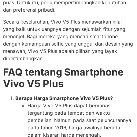
puas. Untuk itu, perlu mempertimbangkan kebutuhan
dan preferensi pribadi.
Secara keseluruhan, Vivo V5 Plus menawarkan nilai
yang baik untuk uangnya dengan sejumlah fitur yang
menonjol. Bagi mereka yang mencari smartphone
dengan kemampuan selfie yang unggul dan desain yang
menawan, Vivo V5 Plus adalah pilihan yang layak
dipertimbangkan.
FAQ tentang Smartphone
Vivo V5 Plus
Berapa Harga Smartphone Vivo V5 Plus?
Harga Vivo V5 Plus dapat bervariasi
tergantung pada tempat dan waktu
pembelian. Namun, pada saat peluncurannya
pada tahun 2016, harga awalnya berada
dalam kisaran harga menengah.