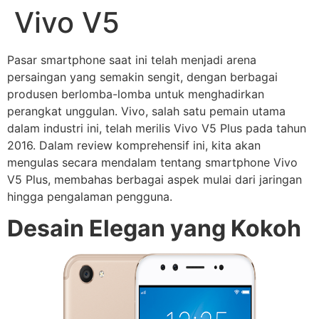
Vivo V5
Pasar smartphone saat ini telah menjadi arena
persaingan yang semakin sengit, dengan berbagai
produsen berlomba-lomba untuk menghadirkan
perangkat unggulan. Vivo, salah satu pemain utama
dalam industri ini, telah merilis Vivo V5 Plus pada tahun
2016. Dalam review komprehensif ini, kita akan
mengulas secara mendalam tentang smartphone Vivo
V5 Plus, membahas berbagai aspek mulai dari jaringan
hingga pengalaman pengguna.
Desain Elegan yang Kokoh