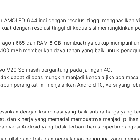
ar AMOLED 6.44 inci dengan resolusi tinggi menghasilkan v
 kuat dengan resolusi tinggi di kedua sisi memungkinkan 
dragon 665 dan RAM 8 GB membuatnya cukup mumpuni untuk
i 4100 mAh memberikan daya tahan yang baik untuk penggun
ivo V20 SE masih bergantung pada jaringan 4G.
tidak dapat dilepas mungkin menjadi kendala jika ada masa
kipun perangkat ini menjalankan Android 10, versi yang lebih 
sankan dengan kombinasi yang baik antara harga yang terja
t, dan kinerja yang memadai membuatnya menjadi pilihan
n versi Android yang tidak terbaru harus dipertimbangka
n nilai yang baik dan pengalaman pengguna yang memuask