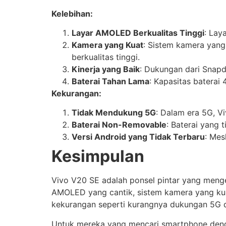
Kelebihan:
Layar AMOLED Berkualitas Tinggi
: Lay
Kamera yang Kuat
: Sistem kamera yang
berkualitas tinggi.
Kinerja yang Baik
: Dukungan dari Snap
Baterai Tahan Lama
: Kapasitas batera
Kekurangan:
Tidak Mendukung 5G
: Dalam era 5G, V
Baterai Non-Removable
: Baterai yang 
Versi Android yang Tidak Terbaru
: Mes
Kesimpulan
Vivo V20 SE adalah ponsel pintar yang menge
AMOLED yang cantik, sistem kamera yang kua
kekurangan seperti kurangnya dukungan 5G da
Untuk mereka yang mencari smartphone denga