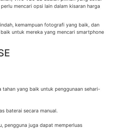
erlu mencari opsi lain dalam kisaran harga
ndah, kemampuan fotografi yang baik, dan
ng baik untuk mereka yang mencari smartphone
SE
 tahan yang baik untuk penggunaan sehari-
as baterai secara manual.
tu, pengguna juga dapat memperluas