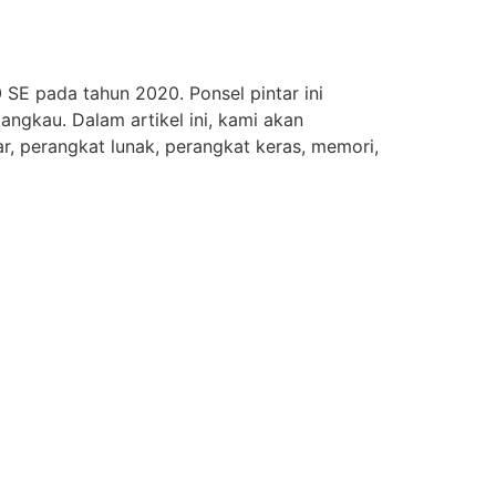
SE pada tahun 2020. Ponsel pintar ini
gkau. Dalam artikel ini, kami akan
ar, perangkat lunak, perangkat keras, memori,