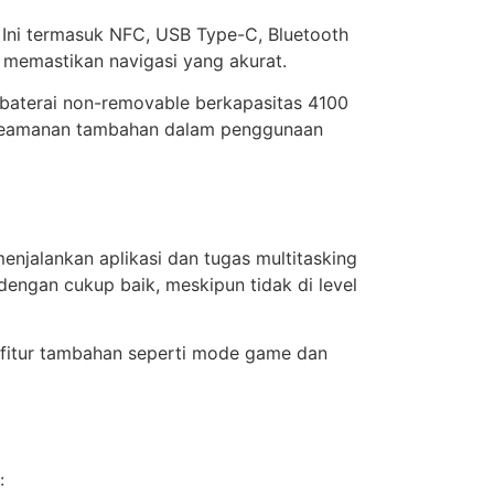
 Ini termasuk NFC, USB Type-C, Bluetooth
memastikan navigasi yang akurat.
 baterai non-removable berkapasitas 4100
an keamanan tambahan dalam penggunaan
jalankan aplikasi dan tugas multitasking
ngan cukup baik, meskipun tidak di level
-fitur tambahan seperti mode game dan
: