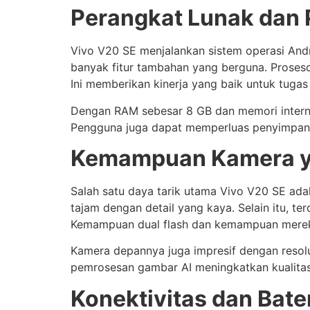
Perangkat Lunak dan 
Vivo V20 SE menjalankan sistem operasi And
banyak fitur tambahan yang berguna. Prose
Ini memberikan kinerja yang baik untuk tuga
Dengan RAM sebesar 8 GB dan memori internal
Pengguna juga dapat memperluas penyimpan
Kemampuan Kamera y
Salah satu daya tarik utama Vivo V20 SE ada
tajam dengan detail yang kaya. Selain itu,
Kemampuan dual flash dan kemampuan mereka
Kamera depannya juga impresif dengan resolusi
pemrosesan gambar AI meningkatkan kualitas
Konektivitas dan Bate