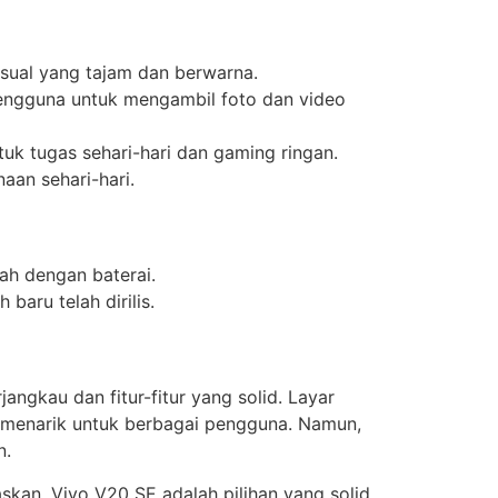
isual yang tajam dan berwarna.
pengguna untuk mengambil foto dan video
 tugas sehari-hari dan gaming ringan.
aan sehari-hari.
lah dengan baterai.
baru telah dirilis.
ngkau dan fitur-fitur yang solid. Layar
 menarik untuk berbagai pengguna. Namun,
n.
an, Vivo V20 SE adalah pilihan yang solid.