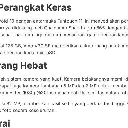
Perangkat Keras
roid 10 dengan antarmuka Funtouch 11. Ini menyediakan 
sornya didukung oleh Qualcomm Snapdragon 665 dengan k
s sehari-hari dan juga mampu menangani game dengan lanca
 128 GB, Vivo V20 SE memberikan cukup ruang untuk menyim
an dengan kartu microSD.
ang Hebat
lah sistem kamera yang kuat. Kamera belakangnya memiliki
 terdapat juga kamera tambahan 8 MP dan 2 MP untuk membe
m video 1080p@30fps menambah fleksibilitas dalam foto
 32 MP, memberikan hasil selfie yang berkualitas tinggi. F
 foto secara keseluruhan.
rai