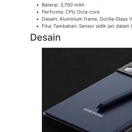
Baterai: 3,700 mAh
Performa: CPU Octa-core
Desain: Aluminium frame, Gorilla Glass V
Fitur Tambahan: Sensor sidik jari dalam 
Desain