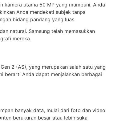
ngan kamera utama 50 MP yang mumpuni, Anda
gkinkan Anda mendekati subjek tanpa
ngan bidang pandang yang luas.
h dan natural. Samsung telah memasukkan
grafi mereka.
Gen 2 (AS), yang merupakan salah satu yang
Ini berarti Anda dapat menjalankan berbagai
mpan banyak data, mulai dari foto dan video
onten berukuran besar atau lebih suka