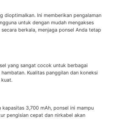
g dioptimalkan. Ini memberikan pengalaman
pengguna untuk dengan mudah mengakses
i secara berkala, menjaga ponsel Anda tetap
sel yang sangat cocok untuk berbagai
hambatan. Kualitas panggilan dan koneksi
 kuat.
n kapasitas 3,700 mAh, ponsel ini mampu
ur pengisian cepat dan nirkabel akan