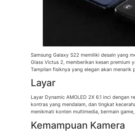
Samsung Galaxy S22 memiliki desain yang me
Glass Victus 2, memberikan kesan premium y
Tampilan fisiknya yang elegan akan menarik 
Layar
Layar Dynamic AMOLED 2X 6.1 inci dengan re
kontras yang mendalam, dan tingkat kecerah
menikmati konten multimedia, bermain game,
Kemampuan Kamera