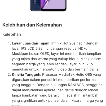
Kelebihan dan Kelemahan
Kelebihan
Layar Luas dan Tajam:
Infinix Hot 20s hadir dengan
layar IPS LCD 6,82 inci dengan resolusi HD+.
Meskipun bukan OLED, layar ini memberikan tampilan
yang tajam dan warna yang cukup hidup. Meski dalam
segmen harga yang lebih rendah, layar ini cukup
memukau untuk menonton video dan bermain
game.
Kinerja Tangguh:
Prosesor MediaTek Helio G85 yang
digunakan dalam ponsel ini memberikan performa
yang tangguh. Dengan dukungan RAM 6GB, pengguna
dapat menjalankan aplikasi dan
game
dengan lancar
tanpa hambatan yang berarti. Ini adalah nilai tambah
yang signifikan untuk ponsel dalam kisaran harga yang
sama.