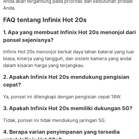
Anda akan tergantung pada prioritas dan kebutuhan pribadi
Anda.
FAQ tentang Infinix Hot 20s
1. Apa yang membuat Infinix Hot 20s menonjol dari
ponsel sejenisnya?
Infinix Hot 20s menonjol berkat daya tahan baterai yang luar
biasa, kinerja yang tangguh, dan sistem kamera yang andal
dalam kisaran harga yang terjangkau.
2. Apakah Infinix Hot 20s mendukung pengisian
cepat?
Ya, ponsel ini dilengkapi dengan pengisian cepat 18W.
3. Apakah Infinix Hot 20s memiliki dukungan 5G?
Tidak, ponsel ini tidak mendukung jaringan 5G.
4. Berapa varian penyimpanan yang tersedia