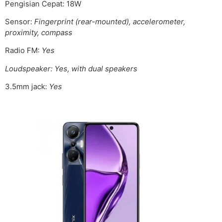
Pengisian Cepat: 18W
Sensor:
Fingerprint (rear-mounted), accelerometer,
proximity, compass
Radio FM:
Yes
Loudspeaker: Yes, with dual speakers
3.5mm jack:
Yes