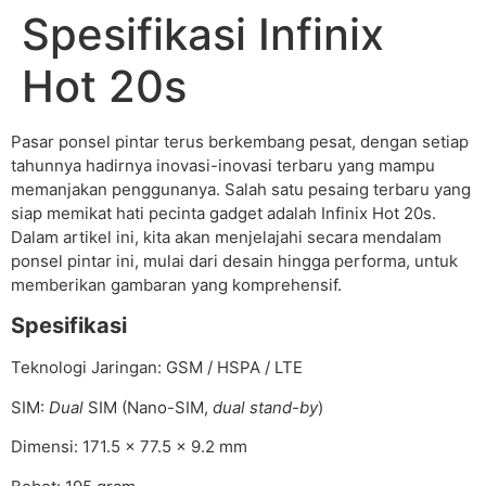
Spesifikasi Infinix
Hot 20s
Pasar ponsel pintar terus berkembang pesat, dengan setiap
tahunnya hadirnya inovasi-inovasi terbaru yang mampu
memanjakan penggunanya. Salah satu pesaing terbaru yang
siap memikat hati pecinta gadget adalah Infinix Hot 20s.
Dalam artikel ini, kita akan menjelajahi secara mendalam
ponsel pintar ini, mulai dari desain hingga performa, untuk
memberikan gambaran yang komprehensif.
Spesifikasi
Teknologi Jaringan: GSM / HSPA / LTE
SIM:
Dual
SIM (Nano-SIM,
dual stand-by
)
Dimensi: 171.5 x 77.5 x 9.2 mm