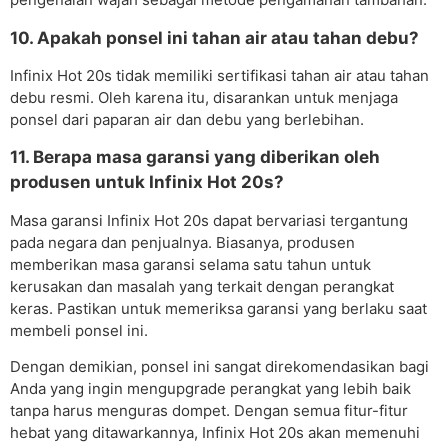
10. Apakah ponsel ini tahan air atau tahan debu?
Infinix Hot 20s tidak memiliki sertifikasi tahan air atau tahan
debu resmi. Oleh karena itu, disarankan untuk menjaga
ponsel dari paparan air dan debu yang berlebihan.
11. Berapa masa garansi yang diberikan oleh
produsen untuk Infinix Hot 20s?
Masa garansi Infinix Hot 20s dapat bervariasi tergantung
pada negara dan penjualnya. Biasanya, produsen
memberikan masa garansi selama satu tahun untuk
kerusakan dan masalah yang terkait dengan perangkat
keras. Pastikan untuk memeriksa garansi yang berlaku saat
membeli ponsel ini.
Dengan demikian, ponsel ini sangat direkomendasikan bagi
Anda yang ingin mengupgrade perangkat yang lebih baik
tanpa harus menguras dompet. Dengan semua fitur-fitur
hebat yang ditawarkannya, Infinix Hot 20s akan memenuhi