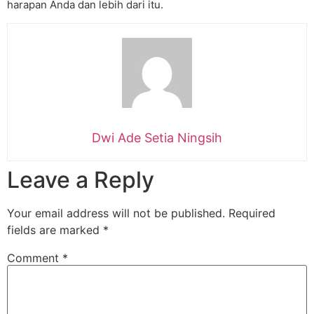
harapan Anda dan lebih dari itu.
Dwi Ade Setia Ningsih
Leave a Reply
Your email address will not be published.
Required
fields are marked
*
Comment
*