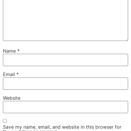
Name
*
Email
*
Website
Save my name, email, and website in this browser for