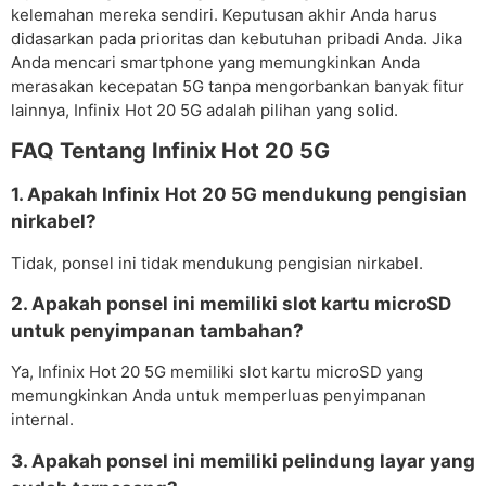
kelemahan mereka sendiri. Keputusan akhir Anda harus
didasarkan pada prioritas dan kebutuhan pribadi Anda. Jika
Anda mencari smartphone yang memungkinkan Anda
merasakan kecepatan 5G tanpa mengorbankan banyak fitur
lainnya, Infinix Hot 20 5G adalah pilihan yang solid.
FAQ Tentang Infinix Hot 20 5G
1. Apakah Infinix Hot 20 5G mendukung pengisian
nirkabel?
Tidak, ponsel ini tidak mendukung pengisian nirkabel.
2. Apakah ponsel ini memiliki slot kartu microSD
untuk penyimpanan tambahan?
Ya, Infinix Hot 20 5G memiliki slot kartu microSD yang
memungkinkan Anda untuk memperluas penyimpanan
internal.
3. Apakah ponsel ini memiliki pelindung layar yang