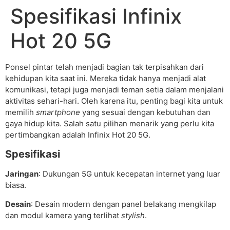
Spesifikasi Infinix
Hot 20 5G
Ponsel pintar telah menjadi bagian tak terpisahkan dari
kehidupan kita saat ini. Mereka tidak hanya menjadi alat
komunikasi, tetapi juga menjadi teman setia dalam menjalani
aktivitas sehari-hari. Oleh karena itu, penting bagi kita untuk
memilih
smartphone
yang sesuai dengan kebutuhan dan
gaya hidup kita. Salah satu pilihan menarik yang perlu kita
pertimbangkan adalah Infinix Hot 20 5G.
Spesifikasi
Jaringan
: Dukungan 5G untuk kecepatan internet yang luar
biasa.
Desain
: Desain modern dengan panel belakang mengkilap
dan modul kamera yang terlihat
stylish
.