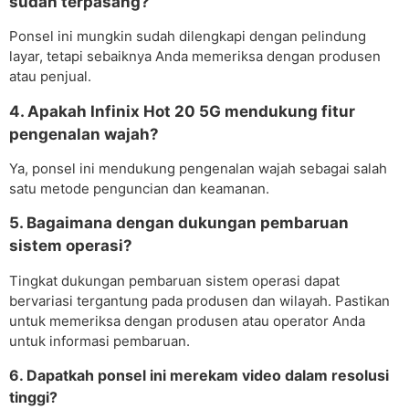
sudah terpasang?
Ponsel ini mungkin sudah dilengkapi dengan pelindung
layar, tetapi sebaiknya Anda memeriksa dengan produsen
atau penjual.
4. Apakah Infinix Hot 20 5G mendukung fitur
pengenalan wajah?
Ya, ponsel ini mendukung pengenalan wajah sebagai salah
satu metode penguncian dan keamanan.
5. Bagaimana dengan dukungan pembaruan
sistem operasi?
Tingkat dukungan pembaruan sistem operasi dapat
bervariasi tergantung pada produsen dan wilayah. Pastikan
untuk memeriksa dengan produsen atau operator Anda
untuk informasi pembaruan.
6. Dapatkah ponsel ini merekam video dalam resolusi
tinggi?