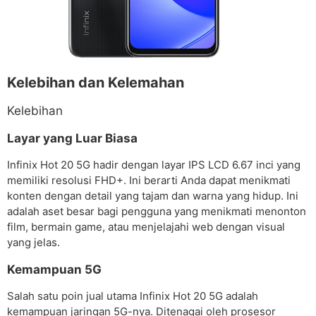
Kelebihan dan Kelemahan
Kelebihan
Layar yang Luar Biasa
Infinix Hot 20 5G hadir dengan layar IPS LCD 6.67 inci yang
memiliki resolusi FHD+. Ini berarti Anda dapat menikmati
konten dengan detail yang tajam dan warna yang hidup. Ini
adalah aset besar bagi pengguna yang menikmati menonton
film, bermain game, atau menjelajahi web dengan visual
yang jelas.
Kemampuan 5G
Salah satu poin jual utama Infinix Hot 20 5G adalah
kemampuan jaringan 5G-nya. Ditenagai oleh prosesor