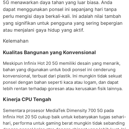
5G menawarkan daya tahan yang luar biasa. Anda
dapat menggunakan ponsel ini sepanjang hari tanpa
perlu mengisi daya berkali-kali. Ini adalah nilai tambah
yang signifikan untuk pengguna yang sering bepergian
atau menjalani gaya hidup yang aktif.
Kelemahan
Kualitas Bangunan yang Konvensional
Meskipun Infinix Hot 20 5G memiliki desain yang menarik,
bahan yang digunakan untuk bodi ponsel ini cenderung
konvensional, terbuat dari plastik. Ini mungkin tidak sekuat
ponsel dengan bahan seperti kaca atau logam, dan dapat
lebih rentan terhadap goresan atau kerusakan fisik lainnya.
Kinerja CPU Tengah
Sementara prosesor MediaTek Dimensity 700 5G pada
Infinix Hot 20 5G cukup baik untuk kebanyakan tugas sehari-
hari, performa untuk gaming berat mungkin tidak sebanding