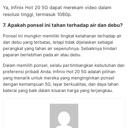
Ya, Infinix Hot 20 5G dapat merekam video dalam
resolusi tinggi, termasuk 1080p.
7. Apakah ponsel ini tahan terhadap air dan debu?
Ponsel ini mungkin memiliki tingkat ketahanan terhadap air
dan debu yang terbatas, tetapi tidak dijelaskan sebagai
perangkat yang tahan air sepenuhnya. Sebaiknya hindari
paparan berlebihan pada air atau debu.
Dalam memilih ponsel, selalu pertimbangkan kebutuhan dan
preferensi pribadi Anda. Infinix Hot 20 5G adalah pilihan
yang menarik untuk mereka yang menginginkan ponsel
dengan kemampuan 5G, layar berkualitas, dan daya tahan
baterai yang baik dalam kisaran harga yang terjangkau.