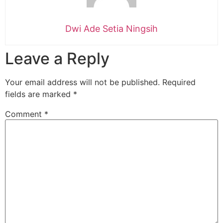
Dwi Ade Setia Ningsih
Leave a Reply
Your email address will not be published.
Required
fields are marked
*
Comment
*