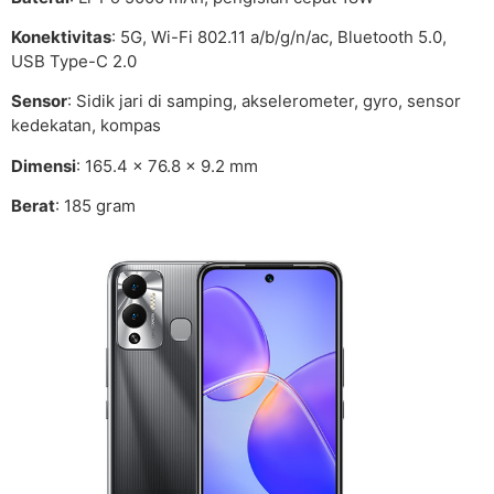
Konektivitas
: 5G, Wi-Fi 802.11 a/b/g/n/ac, Bluetooth 5.0,
USB Type-C 2.0
Sensor
: Sidik jari di samping, akselerometer, gyro, sensor
kedekatan, kompas
Dimensi
: 165.4 x 76.8 x 9.2 mm
Berat
: 185 gram