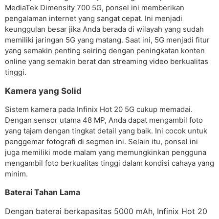
MediaTek Dimensity 700 5G, ponsel ini memberikan
pengalaman internet yang sangat cepat. Ini menjadi
keunggulan besar jika Anda berada di wilayah yang sudah
memiliki jaringan 5G yang matang. Saat ini, 5G menjadi fitur
yang semakin penting seiring dengan peningkatan konten
online yang semakin berat dan streaming video berkualitas
tinggi.
Kamera yang Solid
Sistem kamera pada Infinix Hot 20 5G cukup memadai.
Dengan sensor utama 48 MP, Anda dapat mengambil foto
yang tajam dengan tingkat detail yang baik. Ini cocok untuk
penggemar fotografi di segmen ini. Selain itu, ponsel ini
juga memiliki mode malam yang memungkinkan pengguna
mengambil foto berkualitas tinggi dalam kondisi cahaya yang
minim.
Baterai Tahan Lama
Dengan baterai berkapasitas 5000 mAh, Infinix Hot 20