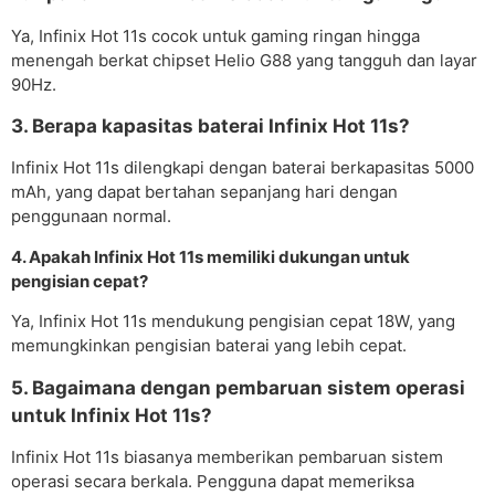
Ya, Infinix Hot 11s cocok untuk gaming ringan hingga
menengah berkat chipset Helio G88 yang tangguh dan layar
90Hz.
3. Berapa kapasitas baterai Infinix Hot 11s?
Infinix Hot 11s dilengkapi dengan baterai berkapasitas 5000
mAh, yang dapat bertahan sepanjang hari dengan
penggunaan normal.
4. Apakah Infinix Hot 11s memiliki dukungan untuk
pengisian cepat?
Ya, Infinix Hot 11s mendukung pengisian cepat 18W, yang
memungkinkan pengisian baterai yang lebih cepat.
5. Bagaimana dengan pembaruan sistem operasi
untuk Infinix Hot 11s?
Infinix Hot 11s biasanya memberikan pembaruan sistem
operasi secara berkala. Pengguna dapat memeriksa