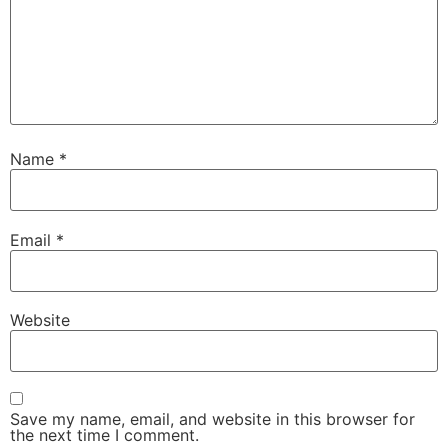
Name
*
Email
*
Website
Save my name, email, and website in this browser for
the next time I comment.