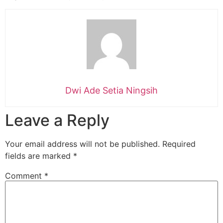
Dwi Ade Setia Ningsih
Leave a Reply
Your email address will not be published.
Required
fields are marked
*
Comment
*