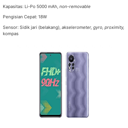
Kapasitas: Li-Po 5000 mAh,
non-removable
Pengisian Cepat: 18W
Sensor: Sidik jari (belakang),
akselerometer, gyro, proximity,
kompas