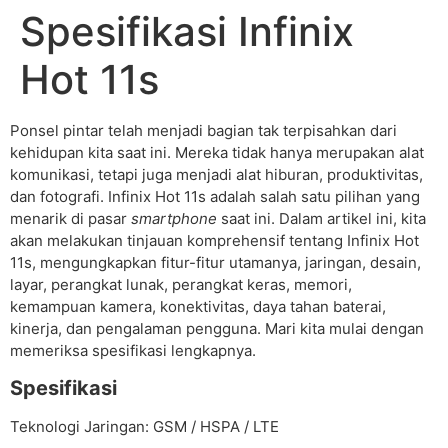
Spesifikasi Infinix
Hot 11s
Ponsel pintar telah menjadi bagian tak terpisahkan dari
kehidupan kita saat ini. Mereka tidak hanya merupakan alat
komunikasi, tetapi juga menjadi alat hiburan, produktivitas,
dan fotografi. Infinix Hot 11s adalah salah satu pilihan yang
menarik di pasar
smartphone
saat ini. Dalam artikel ini, kita
akan melakukan tinjauan komprehensif tentang Infinix Hot
11s, mengungkapkan fitur-fitur utamanya, jaringan, desain,
layar, perangkat lunak, perangkat keras, memori,
kemampuan kamera, konektivitas, daya tahan baterai,
kinerja, dan pengalaman pengguna. Mari kita mulai dengan
memeriksa spesifikasi lengkapnya.
Spesifikasi
Teknologi Jaringan: GSM / HSPA / LTE