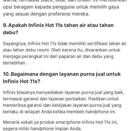
opsi beragam kepada pengguna untuk memilih gaya
yang sesuai dengan preferensi mereka.
9. Apakah Infinix Hot 11s tahan air atau tahan
debu?
Sayangnya, Infinix Hot 11s tidak memiliki sertifikasi tahan air
atau tahan debu resmi. Oleh karena itu, disarankan untuk
menjaga perangkat ini dari paparan air dan debu yang
berlebihan.
10. Bagaimana dengan layanan purna jual untuk
Infinix Hot 11s?
Infinix biasanya menyediakan layanan purna jual yang baik,
termasuk garansi dan layanan perbaikan. Pastikan untuk
memeriksa garansi dan kebijakan layanan purna jual yang
berlaku di wilayah Anda ketika membeli
handphone
ini.
Menarik sekali ya produk
smartphone
Infinix Hot 11s ini,
segera miliki
handphone
impian Anda.