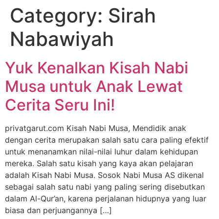
Category:
Sirah
Nabawiyah
Yuk Kenalkan Kisah Nabi
Musa untuk Anak Lewat
Cerita Seru Ini!
privatgarut.com Kisah Nabi Musa, Mendidik anak
dengan cerita merupakan salah satu cara paling efektif
untuk menanamkan nilai-nilai luhur dalam kehidupan
mereka. Salah satu kisah yang kaya akan pelajaran
adalah Kisah Nabi Musa. Sosok Nabi Musa AS dikenal
sebagai salah satu nabi yang paling sering disebutkan
dalam Al-Qur’an, karena perjalanan hidupnya yang luar
biasa dan perjuangannya […]