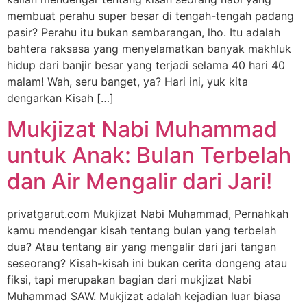
membuat perahu super besar di tengah-tengah padang
pasir? Perahu itu bukan sembarangan, lho. Itu adalah
bahtera raksasa yang menyelamatkan banyak makhluk
hidup dari banjir besar yang terjadi selama 40 hari 40
malam! Wah, seru banget, ya? Hari ini, yuk kita
dengarkan Kisah […]
Mukjizat Nabi Muhammad
untuk Anak: Bulan Terbelah
dan Air Mengalir dari Jari!
privatgarut.com Mukjizat Nabi Muhammad, Pernahkah
kamu mendengar kisah tentang bulan yang terbelah
dua? Atau tentang air yang mengalir dari jari tangan
seseorang? Kisah-kisah ini bukan cerita dongeng atau
fiksi, tapi merupakan bagian dari mukjizat Nabi
Muhammad SAW. Mukjizat adalah kejadian luar biasa