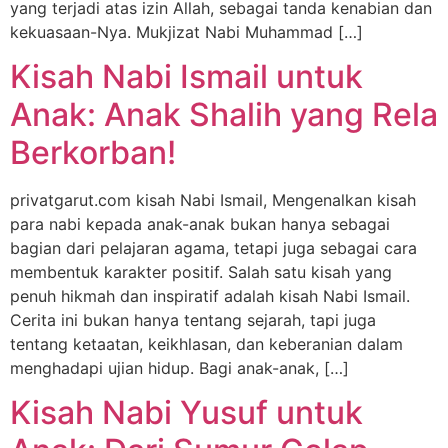
yang terjadi atas izin Allah, sebagai tanda kenabian dan
kekuasaan-Nya. Mukjizat Nabi Muhammad […]
Kisah Nabi Ismail untuk
Anak: Anak Shalih yang Rela
Berkorban!
privatgarut.com kisah Nabi Ismail, Mengenalkan kisah
para nabi kepada anak-anak bukan hanya sebagai
bagian dari pelajaran agama, tetapi juga sebagai cara
membentuk karakter positif. Salah satu kisah yang
penuh hikmah dan inspiratif adalah kisah Nabi Ismail.
Cerita ini bukan hanya tentang sejarah, tapi juga
tentang ketaatan, keikhlasan, dan keberanian dalam
menghadapi ujian hidup. Bagi anak-anak, […]
Kisah Nabi Yusuf untuk