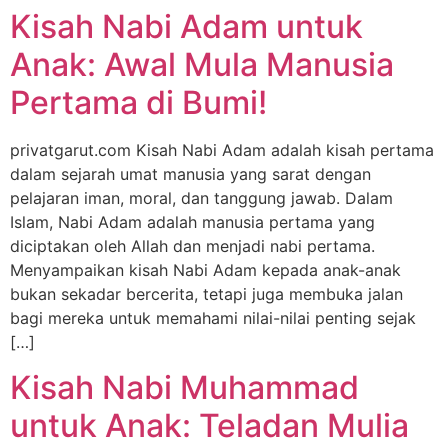
Kisah Nabi Adam untuk
Anak: Awal Mula Manusia
Pertama di Bumi!
privatgarut.com Kisah Nabi Adam adalah kisah pertama
dalam sejarah umat manusia yang sarat dengan
pelajaran iman, moral, dan tanggung jawab. Dalam
Islam, Nabi Adam adalah manusia pertama yang
diciptakan oleh Allah dan menjadi nabi pertama.
Menyampaikan kisah Nabi Adam kepada anak-anak
bukan sekadar bercerita, tetapi juga membuka jalan
bagi mereka untuk memahami nilai-nilai penting sejak
[…]
Kisah Nabi Muhammad
untuk Anak: Teladan Mulia