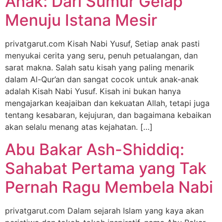
Anak: Dari Sumur Gelap
Menuju Istana Mesir
privatgarut.com Kisah Nabi Yusuf, Setiap anak pasti
menyukai cerita yang seru, penuh petualangan, dan
sarat makna. Salah satu kisah yang paling menarik
dalam Al-Qur’an dan sangat cocok untuk anak-anak
adalah Kisah Nabi Yusuf. Kisah ini bukan hanya
mengajarkan keajaiban dan kekuatan Allah, tetapi juga
tentang kesabaran, kejujuran, dan bagaimana kebaikan
akan selalu menang atas kejahatan. […]
Abu Bakar Ash-Shiddiq:
Sahabat Pertama yang Tak
Pernah Ragu Membela Nabi
privatgarut.com Dalam sejarah Islam yang kaya akan