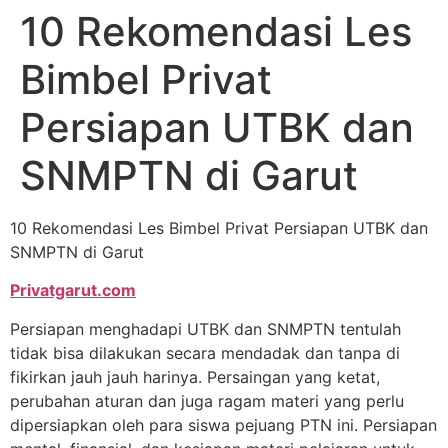
10 Rekomendasi Les
Bimbel Privat
Persiapan UTBK dan
SNMPTN di Garut
10 Rekomendasi Les Bimbel Privat Persiapan UTBK dan
SNMPTN di Garut
Privatgarut.com
Persiapan menghadapi UTBK dan SNMPTN tentulah
tidak bisa dilakukan secara mendadak dan tanpa di
fikirkan jauh jauh harinya. Persaingan yang ketat,
perubahan aturan dan juga ragam materi yang perlu
dipersiapkan oleh para siswa pejuang PTN ini. Persiapan