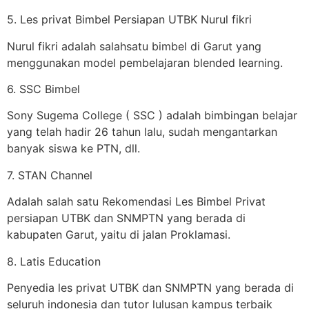
5. Les privat Bimbel Persiapan UTBK Nurul fikri
Nurul fikri adalah salahsatu bimbel di Garut yang
menggunakan model pembelajaran blended learning.
6. SSC Bimbel
Sony Sugema College ( SSC ) adalah bimbingan belajar
yang telah hadir 26 tahun lalu, sudah mengantarkan
banyak siswa ke PTN, dll.
7. STAN Channel
Adalah salah satu Rekomendasi Les Bimbel Privat
persiapan UTBK dan SNMPTN yang berada di
kabupaten Garut, yaitu di jalan Proklamasi.
8. Latis Education
Penyedia les privat UTBK dan SNMPTN yang berada di
seluruh indonesia dan tutor lulusan kampus terbaik