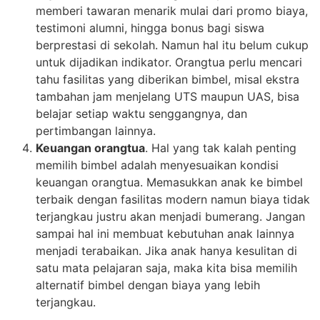
memberi tawaran menarik mulai dari promo biaya,
testimoni alumni, hingga bonus bagi siswa
berprestasi di sekolah. Namun hal itu belum cukup
untuk dijadikan indikator. Orangtua perlu mencari
tahu fasilitas yang diberikan bimbel, misal ekstra
tambahan jam menjelang UTS maupun UAS, bisa
belajar setiap waktu senggangnya, dan
pertimbangan lainnya.
Keuangan orangtua
. Hal yang tak kalah penting
memilih bimbel adalah menyesuaikan kondisi
keuangan orangtua. Memasukkan anak ke bimbel
terbaik dengan fasilitas modern namun biaya tidak
terjangkau justru akan menjadi bumerang. Jangan
sampai hal ini membuat kebutuhan anak lainnya
menjadi terabaikan. Jika anak hanya kesulitan di
satu mata pelajaran saja, maka kita bisa memilih
alternatif bimbel dengan biaya yang lebih
terjangkau.