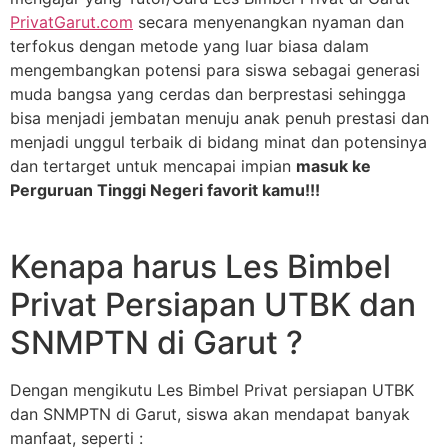
PrivatGarut.com
secara menyenangkan nyaman dan
terfokus dengan metode yang luar biasa dalam
mengembangkan potensi para siswa sebagai generasi
muda bangsa yang cerdas dan berprestasi sehingga
bisa menjadi jembatan menuju anak penuh prestasi dan
menjadi unggul terbaik di bidang minat dan potensinya
dan tertarget untuk mencapai impian
masuk ke
Perguruan Tinggi Negeri favorit kamu!!!
Kenapa harus Les Bimbel
Privat Persiapan UTBK dan
SNMPTN di Garut ?
Dengan mengikutu Les Bimbel Privat persiapan UTBK
dan SNMPTN di Garut, siswa akan mendapat banyak
manfaat, seperti :