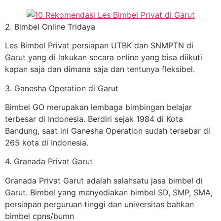
2. Bimbel Online Tridaya
Les Bimbel Privat persiapan UTBK dan SNMPTN di
Garut yang di lakukan secara online yang bisa diikuti
kapan saja dan dimana saja dan tentunya fleksibel.
3. Ganesha Operation di Garut
Bimbel GO merupakan lembaga bimbingan belajar
terbesar di Indonesia. Berdiri sejak 1984 di Kota
Bandung, saat ini Ganesha Operation sudah tersebar di
265 kota di Indonesia.
4. Granada Privat Garut
Granada Privat Garut adalah salahsatu jasa bimbel di
Garut. Bimbel yang menyediakan bimbel SD, SMP, SMA,
persiapan perguruan tinggi dan universitas bahkan
bimbel cpns/bumn