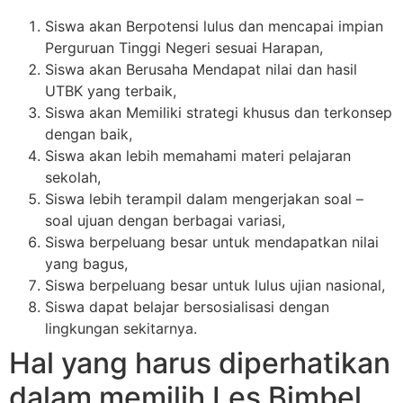
Siswa akan Berpotensi lulus dan mencapai impian
Perguruan Tinggi Negeri sesuai Harapan,
Siswa akan Berusaha Mendapat nilai dan hasil
UTBK yang terbaik,
Siswa akan Memiliki strategi khusus dan terkonsep
dengan baik,
Siswa akan lebih memahami materi pelajaran
sekolah,
Siswa lebih terampil dalam mengerjakan soal –
soal ujuan dengan berbagai variasi,
Siswa berpeluang besar untuk mendapatkan nilai
yang bagus,
Siswa berpeluang besar untuk lulus ujian nasional,
Siswa dapat belajar bersosialisasi dengan
lingkungan sekitarnya.
Hal yang harus diperhatikan
dalam memilih Les Bimbel