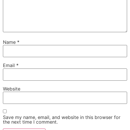
Name
*
Email
*
Website
Save my name, email, and website in this browser for
the next time I comment.