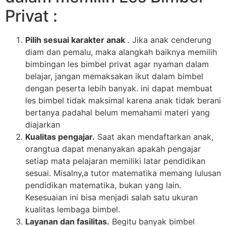
Privat :
Pilih sesuai karakter anak
. Jika anak cenderung
diam dan pemalu, maka alangkah baiknya memilih
bimbingan les bimbel privat agar nyaman dalam
belajar, jangan memaksakan ikut dalam bimbel
dengan peserta lebih banyak. ini dapat membuat
les bimbel tidak maksimal karena anak tidak berani
bertanya padahal belum memahami materi yang
diajarkan
Kualitas pengajar.
Saat akan mendaftarkan anak,
orangtua dapat menanyakan apakah pengajar
setiap mata pelajaran memiliki latar pendidikan
sesuai. Misalny,a tutor matematika memang lulusan
pendidikan matematika, bukan yang lain.
Kesesuaian ini bisa menjadi salah satu ukuran
kualitas lembaga bimbel.
Layanan dan fasilitas.
Begitu banyak bimbel