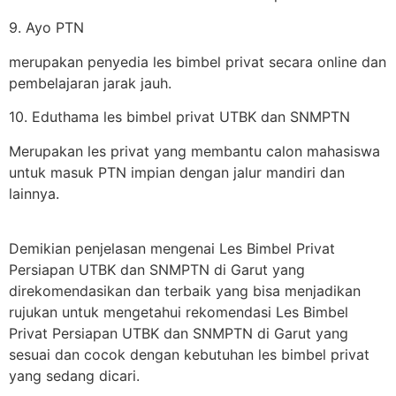
9. Ayo PTN
merupakan penyedia les bimbel privat secara online dan
pembelajaran jarak jauh.
10. Eduthama les bimbel privat UTBK dan SNMPTN
Merupakan les privat yang membantu calon mahasiswa
untuk masuk PTN impian dengan jalur mandiri dan
lainnya.
Demikian penjelasan mengenai Les Bimbel Privat
Persiapan UTBK dan SNMPTN di Garut yang
direkomendasikan dan terbaik yang bisa menjadikan
rujukan untuk mengetahui rekomendasi Les Bimbel
Privat Persiapan UTBK dan SNMPTN di Garut yang
sesuai dan cocok dengan kebutuhan les bimbel privat
yang sedang dicari.