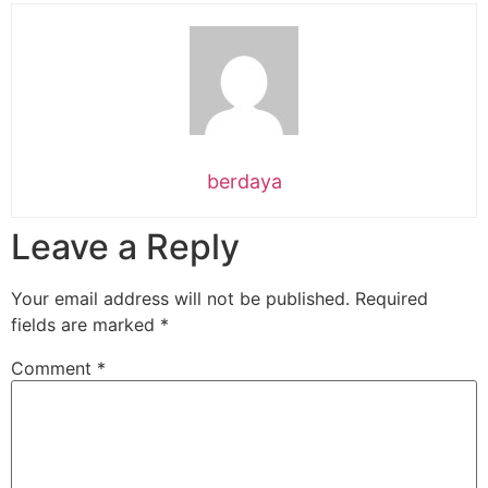
berdaya
Leave a Reply
Your email address will not be published.
Required
fields are marked
*
Comment
*